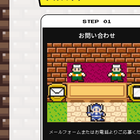
STEP 01
お問い合わせ
メールフォームまたはお電話よりご応募く