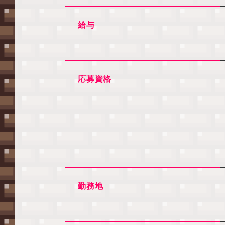
給与
応募資格
勤務地