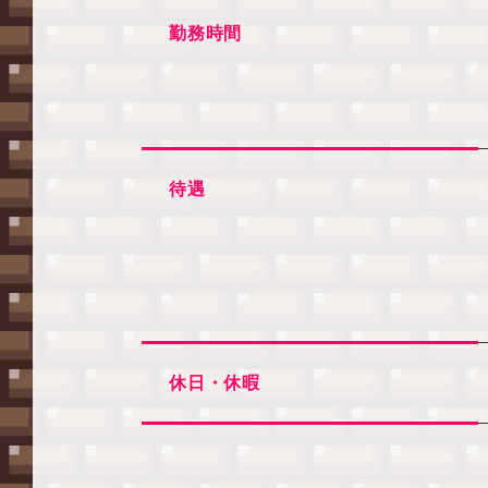
勤務時間
待遇
休日・休暇