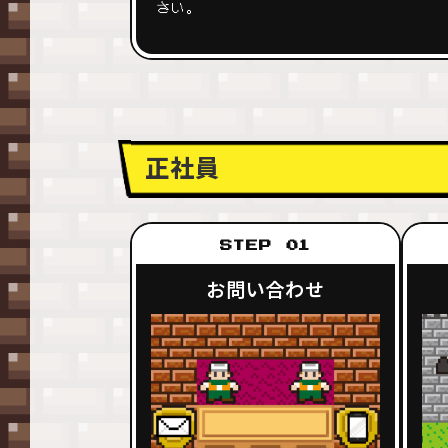
さい。
正社員
STEP 01
お問い合わせ