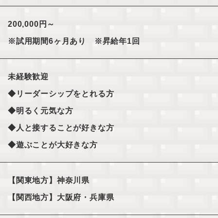
200,000円～
※試用期間6ヶ月あり ※昇給年1回
未経験歓迎
◆リーダーシップをとれる方
◆明るく元気な方
◆人と接することが好きな方
◆遊ぶことが大好きな方
【関東地方】神奈川県
【関西地方】大阪府・兵庫県