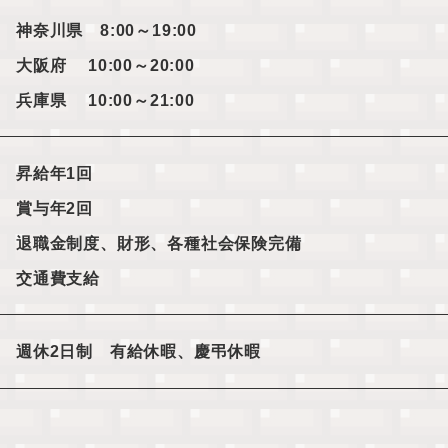
神奈川県 8:00～19:00
大阪府 10:00～20:00
兵庫県 10:00～21:00
昇給年1回
賞与年2回
退職金制度、財形、各種社会保険完備
交通費支給
週休2日制 有給休暇、慶弔休暇