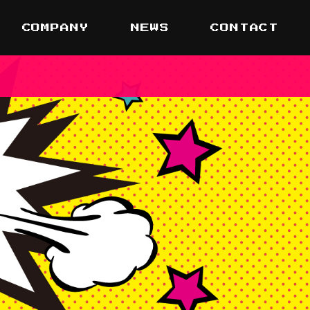
COMPANY
NEWS
CONTACT